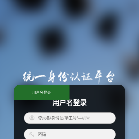
用户名登录
用户名登录