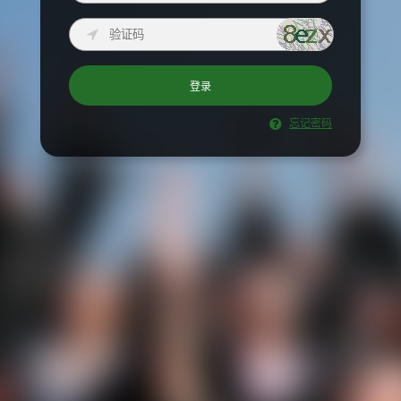
登录
忘记密码